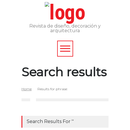
Revista de diseño, decoración y
arquitectura
Search results
Home
Results for phrase:
Search Results For ''