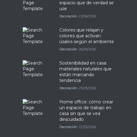
espacio que de verdad se
use
Decoración
23/06/2026
Colores que relajan y
colores que activan:
úsalos según el ambiente
Decoración
26/05/2026
Sostenibilidad en casa:
materiales naturales que
están marcando
tendencia
Decoración
25/05/2026
Home office: cómo crear
un espacio de trabajo en
casa sin que se vea
descuidado
Decoración
22/05/2026