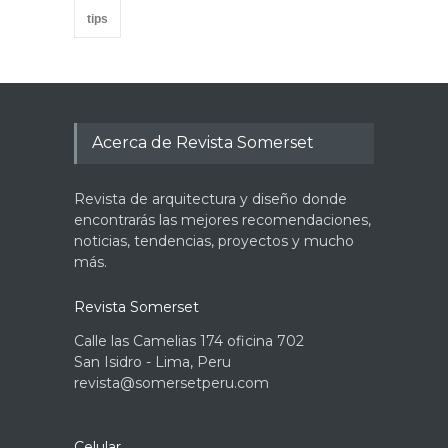
tips
Acerca de Revista Somerset
Revista de arquitectura y diseño donde
encontrarás las mejores recomendaciones,
noticias, tendencias, proyectos y mucho
más.
Revista Somerset
Calle las Camelias 174 oficina 702
San Isidro - Lima, Peru
revista@somersetperu.com
Celular