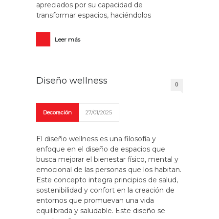
apreciados por su capacidad de
transformar espacios, haciéndolos
Leer más
Diseño wellness
0
Decoración
27/01/2025
El diseño wellness es una filosofía y
enfoque en el diseño de espacios que
busca mejorar el bienestar físico, mental y
emocional de las personas que los habitan.
Este concepto integra principios de salud,
sostenibilidad y confort en la creación de
entornos que promuevan una vida
equilibrada y saludable. Este diseño se