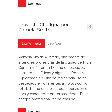
Leer más
Proyecto Challgua por
0
Pamela Smith
Diseño interior
26/01/2025
Pamela Smith Alvarado, diseñadora de
interiores profesional de la ciudad de Piura.
Con un máster en Diseño de espacios
comerciales físicos y digitales: Retail y
Diplomado en Diseño residencial, se ha
destacado en diferentes ámbitos como
retail, diseño de interiores, supervisión de
obra y exponente en temas afines. En el
campo profesional, tiene más de
Leer más