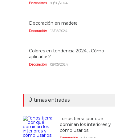
Entrevistas
08/05/2024
Decoración en madera
Decoración
12/05/2024
Colores en tendencia 2024, ¿Cómo
aplicarlos?
Decoración
08/05/2024
Últimas entradas
Tonos tierra: por qué
dominan los interiores y
cómo usarlos