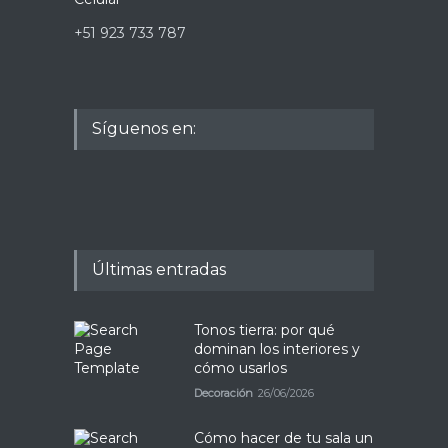
+51 923 733 787
Síguenos en:
Últimas entradas
Tonos tierra: por qué
dominan los interiores y
cómo usarlos
Decoración
26/06/2026
Cómo hacer de tu sala un