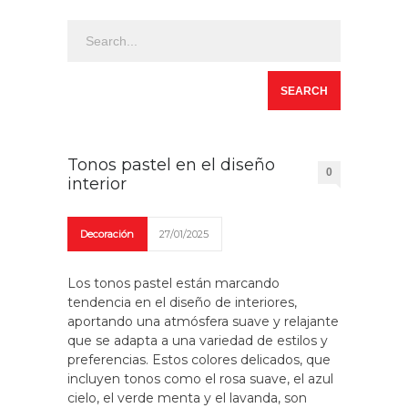
Tonos pastel en el diseño
0
interior
Decoración
27/01/2025
Los tonos pastel están marcando
tendencia en el diseño de interiores,
aportando una atmósfera suave y relajante
que se adapta a una variedad de estilos y
preferencias. Estos colores delicados, que
incluyen tonos como el rosa suave, el azul
cielo, el verde menta y el lavanda, son