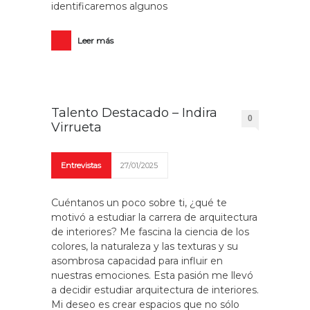
identificaremos algunos
Leer más
Talento Destacado – Indira
0
Virrueta
Entrevistas
27/01/2025
Cuéntanos un poco sobre ti, ¿qué te
motivó a estudiar la carrera de arquitectura
de interiores? Me fascina la ciencia de los
colores, la naturaleza y las texturas y su
asombrosa capacidad para influir en
nuestras emociones. Esta pasión me llevó
a decidir estudiar arquitectura de interiores.
Mi deseo es crear espacios que no sólo