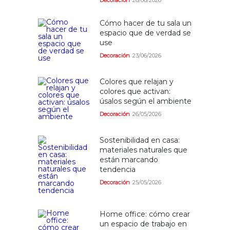
Decoración
26/06/2026
Cómo hacer de tu sala un
espacio que de verdad se
use
Decoración
23/06/2026
Colores que relajan y
colores que activan:
úsalos según el ambiente
Decoración
26/05/2026
Sostenibilidad en casa:
materiales naturales que
están marcando
tendencia
Decoración
25/05/2026
Home office: cómo crear
un espacio de trabajo en