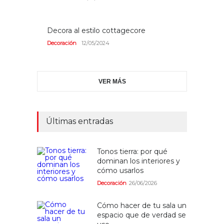
Decora al estilo cottagecore
Decoración
12/05/2024
VER MÁS
Últimas entradas
Tonos tierra: por qué
dominan los interiores y
cómo usarlos
Decoración
26/06/2026
Cómo hacer de tu sala un
espacio que de verdad se