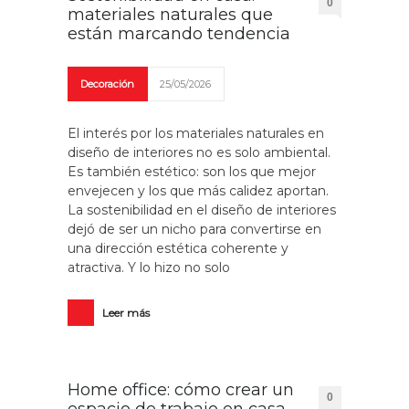
0
materiales naturales que
están marcando tendencia
Decoración
25/05/2026
El interés por los materiales naturales en
diseño de interiores no es solo ambiental.
Es también estético: son los que mejor
envejecen y los que más calidez aportan.
La sostenibilidad en el diseño de interiores
dejó de ser un nicho para convertirse en
una dirección estética coherente y
atractiva. Y lo hizo no solo
Leer más
Home office: cómo crear un
0