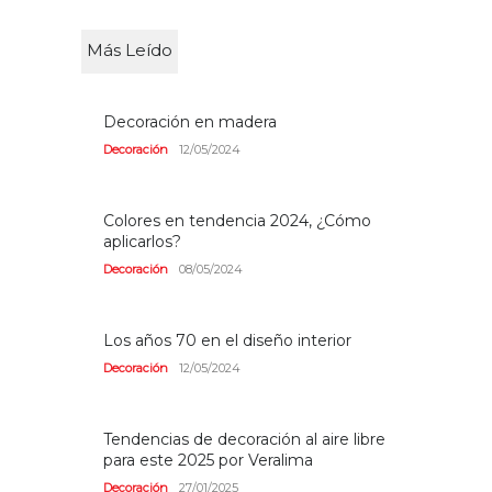
Más Leído
Decoración en madera
Decoración
12/05/2024
Colores en tendencia 2024, ¿Cómo
aplicarlos?
Decoración
08/05/2024
Los años 70 en el diseño interior
Decoración
12/05/2024
Tendencias de decoración al aire libre
para este 2025 por Veralima
Decoración
27/01/2025