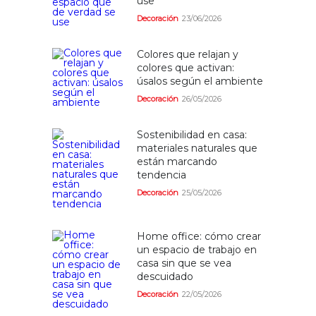
use
Decoración
23/06/2026
Colores que relajan y
colores que activan:
úsalos según el ambiente
Decoración
26/05/2026
Sostenibilidad en casa:
materiales naturales que
están marcando
tendencia
Decoración
25/05/2026
Home office: cómo crear
un espacio de trabajo en
casa sin que se vea
descuidado
Decoración
22/05/2026