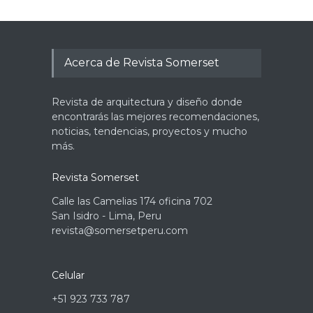
Acerca de Revista Somerset
Revista de arquitectura y diseño donde
encontrarás las mejores recomendaciones,
noticias, tendencias, proyectos y mucho
más.
Revista Somerset
Calle las Camelias 174 oficina 702
San Isidro - Lima, Peru
revista@somersetperu.com
Celular
+51 923 733 787