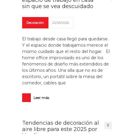
espacio de trabajo en casa
sin que se vea descuidado
Decoración
22/05/2026
El trabajo desde casa llegó para quedarse.
Y el espacio donde trabajamos merece el
mismo cuidado que el resto del hogar. El
home office improvisado es uno de los
fenómenos de diseño más extendidos de
los últimos años. Una silla que no es de
escritorio, un portátil sobre la mesa del
comedor, cables que
Leer más
Tendencias de decoración al
0
aire libre para este 2025 por