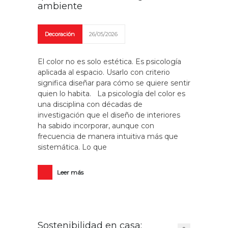
ambiente
Decoración
26/05/2026
El color no es solo estética. Es psicología
aplicada al espacio. Usarlo con criterio
significa diseñar para cómo se quiere sentir
quien lo habita. La psicología del color es
una disciplina con décadas de
investigación que el diseño de interiores
ha sabido incorporar, aunque con
frecuencia de manera intuitiva más que
sistemática. Lo que
Leer más
Sostenibilidad en casa: