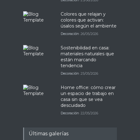
Decoración
23/06/2026
Colores que relajan y
colores que activan:
úsalos según el ambiente
Decoración
26/05/2026
Sostenibilidad en casa:
materiales naturales que
están marcando
tendencia
Decoración
25/05/2026
Home office: cómo crear
un espacio de trabajo en
casa sin que se vea
descuidado
Decoración
22/05/2026
Últimas galerías