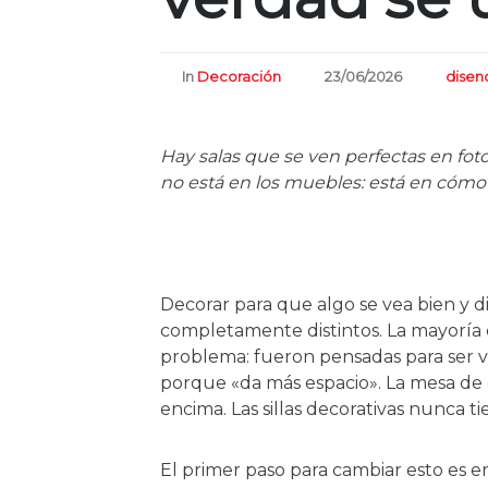
In
Decoración
23/06/2026
disen
Hay salas que se ven perfectas en foto 
no está en los muebles: está en cómo 
Decorar para que algo se vea bien y d
completamente distintos. La mayoría 
problema: fueron pensadas para ser vis
porque «da más espacio». La mesa de 
encima. Las sillas decorativas nunca t
El primer paso para cambiar esto es 