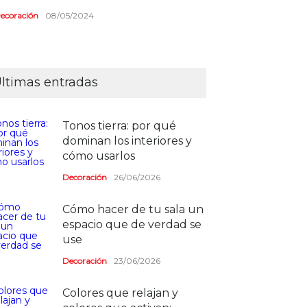
ecoración
08/05/2024
ltimas entradas
Tonos tierra: por qué
dominan los interiores y
cómo usarlos
Decoración
26/06/2026
Cómo hacer de tu sala un
espacio que de verdad se
use
Decoración
23/06/2026
Colores que relajan y