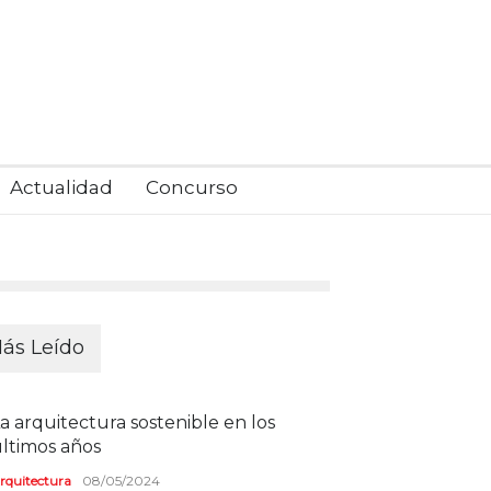
Actualidad
Concurso
ás Leído
a arquitectura sostenible en los
ltimos años
rquitectura
08/05/2024