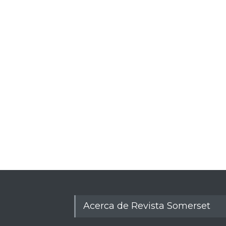
Acerca de Revista Somerset