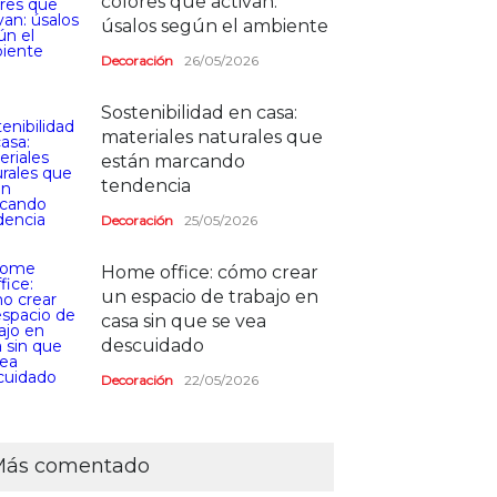
colores que activan:
úsalos según el ambiente
Decoración
26/05/2026
Sostenibilidad en casa:
materiales naturales que
están marcando
tendencia
Decoración
25/05/2026
Home office: cómo crear
un espacio de trabajo en
casa sin que se vea
descuidado
Decoración
22/05/2026
Más comentado