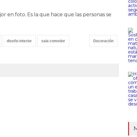
jor en foto. Es la que hace que las personas se
diseño interior
sala comedor
Decoración