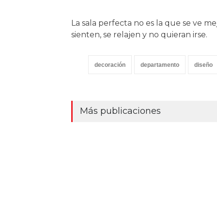
La sala perfecta no es la que se ve me
sienten, se relajen y no quieran irse.
decoración
departamento
diseño
Más publicaciones