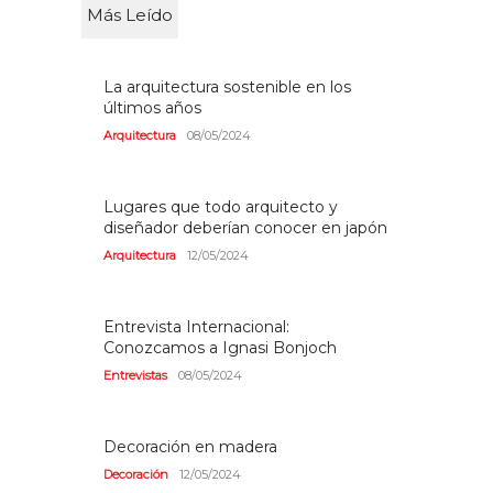
Más Leído
La arquitectura sostenible en los
últimos años
Arquitectura
08/05/2024
Lugares que todo arquitecto y
diseñador deberían conocer en japón
Arquitectura
12/05/2024
Entrevista Internacional:
Conozcamos a Ignasi Bonjoch
Entrevistas
08/05/2024
Decoración en madera
Decoración
12/05/2024