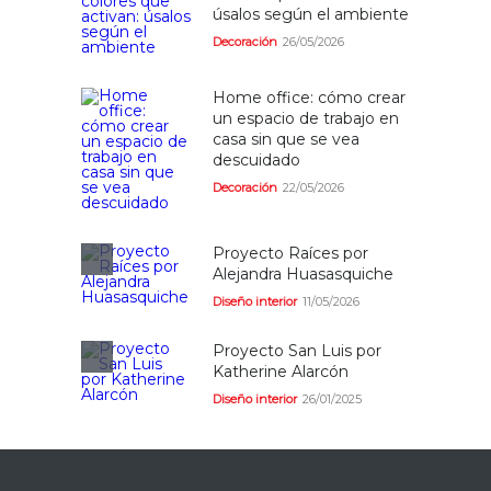
úsalos según el ambiente
Decoración
26/05/2026
Home office: cómo crear
un espacio de trabajo en
casa sin que se vea
descuidado
Decoración
22/05/2026
Proyecto Raíces por
Alejandra Huasasquiche
Diseño interior
11/05/2026
Proyecto San Luis por
Katherine Alarcón
Diseño interior
26/01/2025