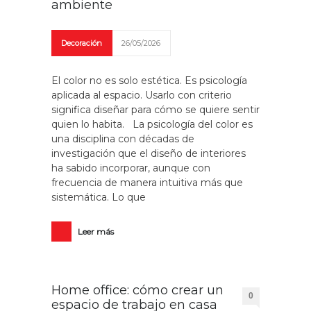
ambiente
Decoración
26/05/2026
El color no es solo estética. Es psicología
aplicada al espacio. Usarlo con criterio
significa diseñar para cómo se quiere sentir
quien lo habita. La psicología del color es
una disciplina con décadas de
investigación que el diseño de interiores
ha sabido incorporar, aunque con
frecuencia de manera intuitiva más que
sistemática. Lo que
Leer más
Home office: cómo crear un
0
espacio de trabajo en casa