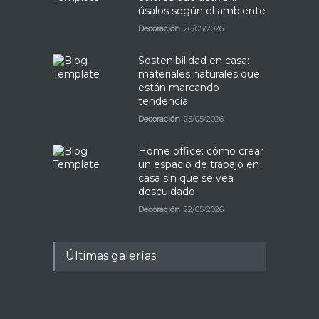
úsalos según el ambiente
Decoración
26/05/2026
Sostenibilidad en casa:
materiales naturales que
están marcando
tendencia
Decoración
25/05/2026
Home office: cómo crear
un espacio de trabajo en
casa sin que se vea
descuidado
Decoración
22/05/2026
Últimas galerías