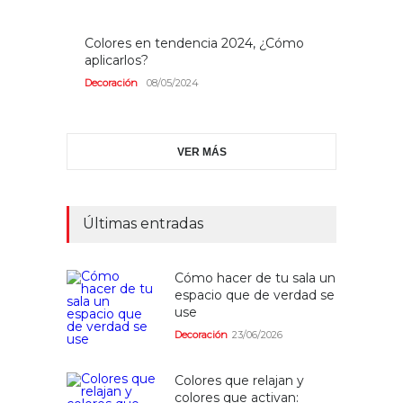
Colores en tendencia 2024, ¿Cómo
aplicarlos?
Decoración
08/05/2024
VER MÁS
Últimas entradas
Cómo hacer de tu sala un
espacio que de verdad se
use
Decoración
23/06/2026
Colores que relajan y
colores que activan: