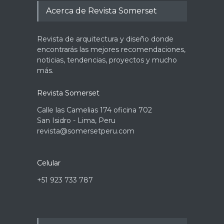
Acerca de Revista Somerset
Revista de arquitectura y diseño donde
encontrarás las mejores recomendaciones,
noticias, tendencias, proyectos y mucho
más.
Revista Somerset
Calle las Camelias 174 oficina 702
San Isidro - Lima, Peru
revista@somersetperu.com
Celular
+51 923 733 787