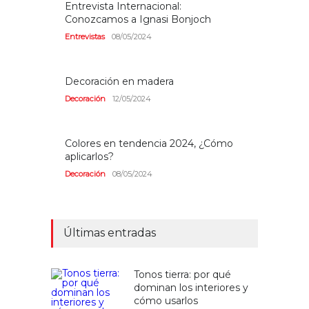
Entrevista Internacional:
Conozcamos a Ignasi Bonjoch
Entrevistas
08/05/2024
Decoración en madera
Decoración
12/05/2024
Colores en tendencia 2024, ¿Cómo
aplicarlos?
Decoración
08/05/2024
Últimas entradas
Tonos tierra: por qué
dominan los interiores y
cómo usarlos