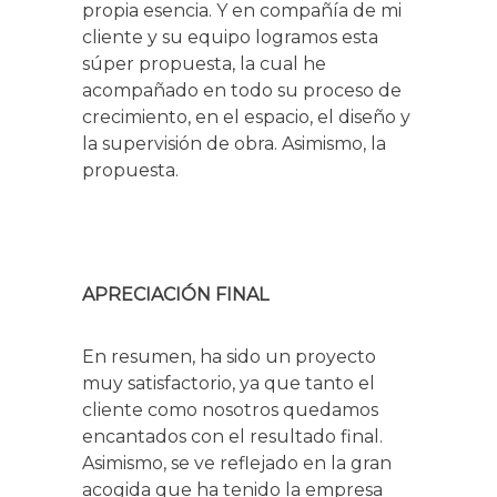
propia esencia. Y en compañía de mi
cliente y su equipo logramos esta
súper propuesta, la cual he
acompañado en todo su proceso de
crecimiento, en el espacio, el diseño y
la supervisión de obra. Asimismo, la
propuesta.
APRECIACIÓN FINAL
En resumen, ha sido un proyecto
muy satisfactorio, ya que tanto el
cliente como nosotros quedamos
encantados con el resultado final.
Asimismo, se ve reflejado en la gran
acogida que ha tenido la empresa