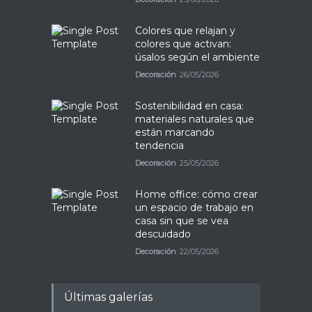
Colores que relajan y
colores que activan:
úsalos según el ambiente
Decoración
26/05/2026
Sostenibilidad en casa:
materiales naturales que
están marcando
tendencia
Decoración
25/05/2026
Home office: cómo crear
un espacio de trabajo en
casa sin que se vea
descuidado
Decoración
22/05/2026
Últimas galerías