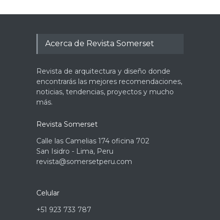
Acerca de Revista Somerset
Revista de arquitectura y diseño donde
encontrarás las mejores recomendaciones,
noticias, tendencias, proyectos y mucho
más.
Revista Somerset
Calle las Camelias 174 oficina 702
San Isidro - Lima, Peru
revista@somersetperu.com
Celular
+51 923 733 787