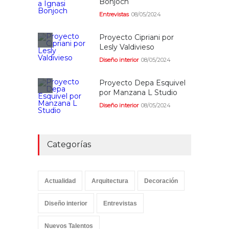
Bonjoch
Entrevistas
08/05/2024
Proyecto Cipriani por
Lesly Valdivieso
Diseño interior
08/05/2024
Proyecto Depa Esquivel
por Manzana L Studio
Diseño interior
08/05/2024
Categorías
Actualidad
Arquitectura
Decoración
Diseño interior
Entrevistas
Nuevos Talentos