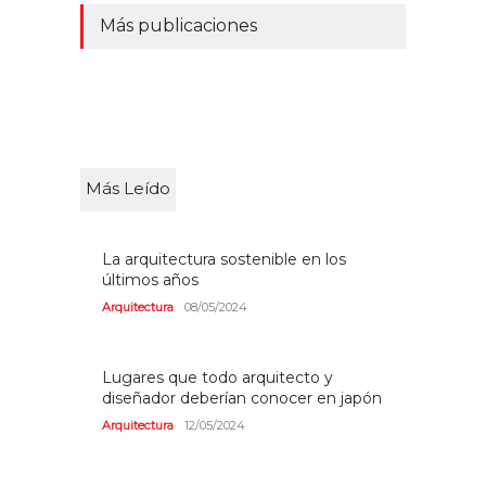
Más publicaciones
Más Leído
La arquitectura sostenible en los
últimos años
Arquitectura
08/05/2024
Lugares que todo arquitecto y
diseñador deberían conocer en japón
Arquitectura
12/05/2024