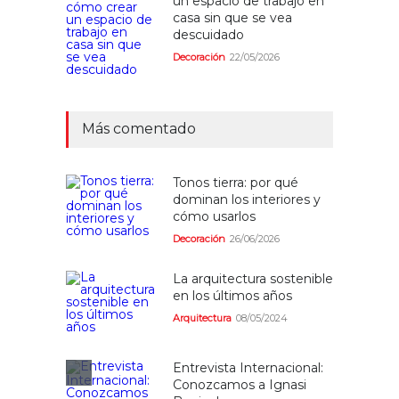
un espacio de trabajo en
casa sin que se vea
descuidado
Decoración
22/05/2026
Más comentado
Tonos tierra: por qué
dominan los interiores y
cómo usarlos
Decoración
26/06/2026
La arquitectura sostenible
en los últimos años
Arquitectura
08/05/2024
Entrevista Internacional:
Conozcamos a Ignasi