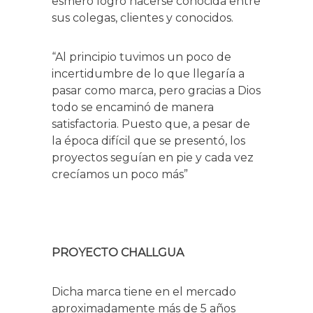
esmero logró hacerse conocida entre
sus colegas, clientes y conocidos.
“Al principio tuvimos un poco de
incertidumbre de lo que llegaría a
pasar como marca, pero gracias a Dios
todo se encaminó de manera
satisfactoria. Puesto que, a pesar de
la época difícil que se presentó, los
proyectos seguían en pie y cada vez
crecíamos un poco más”
PROYECTO CHALLGUA
Dicha marca tiene en el mercado
aproximadamente más de 5 años