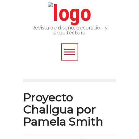
Revista de diseño, decoración y
arquitectura
Proyecto
Challgua por
Pamela Smith