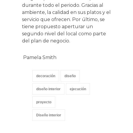
durante todo el periodo. Gracias al
ambiente, la calidad en sus platos y el
servicio que ofrecen. Por último, se
tiene propuesto aperturar un
segundo nivel del local como parte
del plan de negocio.
Pamela Smith
decoración
diseño
diseño interior
ejecución
proyecto
Diseño interior