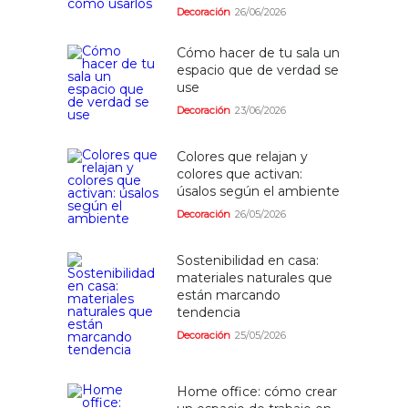
Decoración
26/06/2026
Cómo hacer de tu sala un
espacio que de verdad se
use
Decoración
23/06/2026
Colores que relajan y
colores que activan:
úsalos según el ambiente
Decoración
26/05/2026
Sostenibilidad en casa:
materiales naturales que
están marcando
tendencia
Decoración
25/05/2026
Home office: cómo crear