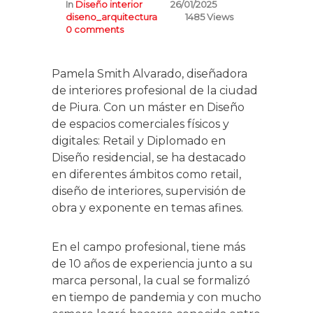
In
Diseño interior
26/01/2025
diseno_arquitectura
1485 Views
0 comments
Pamela Smith Alvarado, diseñadora
de interiores profesional de la ciudad
de Piura. Con un máster en Diseño
de espacios comerciales físicos y
digitales: Retail y Diplomado en
Diseño residencial, se ha destacado
en diferentes ámbitos como retail,
diseño de interiores, supervisión de
obra y exponente en temas afines.
En el campo profesional, tiene más
de 10 años de experiencia junto a su
marca personal, la cual se formalizó
en tiempo de pandemia y con mucho