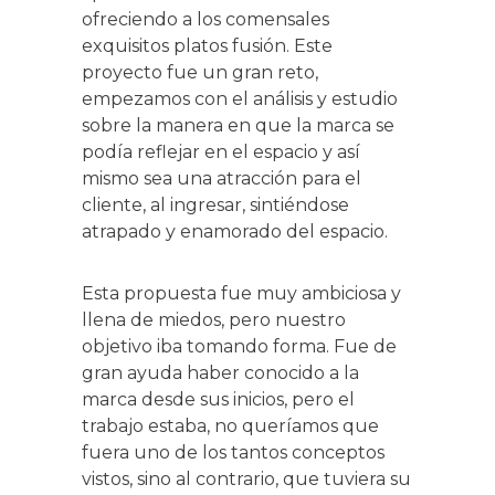
ofreciendo a los comensales
exquisitos platos fusión. Este
proyecto fue un gran reto,
empezamos con el análisis y estudio
sobre la manera en que la marca se
podía reflejar en el espacio y así
mismo sea una atracción para el
cliente, al ingresar, sintiéndose
atrapado y enamorado del espacio.
Esta propuesta fue muy ambiciosa y
llena de miedos, pero nuestro
objetivo iba tomando forma. Fue de
gran ayuda haber conocido a la
marca desde sus inicios, pero el
trabajo estaba, no queríamos que
fuera uno de los tantos conceptos
vistos, sino al contrario, que tuviera su