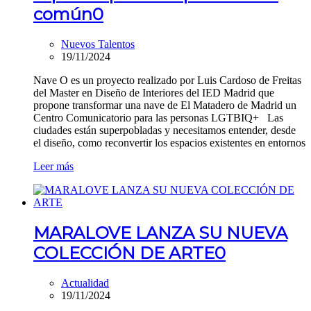
común
0
Nuevos Talentos
19/11/2024
Nave O es un proyecto realizado por Luis Cardoso de Freitas
del Master en Diseño de Interiores del IED Madrid que
propone transformar una nave de El Matadero de Madrid un
Centro Comunicatorio para las personas LGTBIQ+ Las
ciudades están superpobladas y necesitamos entender, desde
el diseño, como reconvertir los espacios existentes en entornos
Leer más
MARALOVE LANZA SU NUEVA
COLECCIÓN DE ARTE
0
Actualidad
19/11/2024