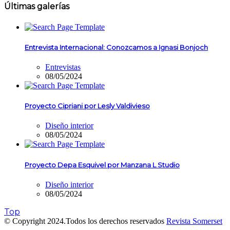
Últimas galerías
Entrevista Internacional: Conozcamos a Ignasi Bonjoch
Entrevistas
08/05/2024
Proyecto Cipriani por Lesly Valdivieso
Diseño interior
08/05/2024
Proyecto Depa Esquivel por Manzana L Studio
Diseño interior
08/05/2024
Top
© Copyright 2024.Todos los derechos reservados
Revista Somerset