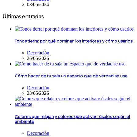
08/05/2024
Últimas entradas
Tonos tierra: por qué dominan los interiores y cómo usarlos
Decoración
26/06/2026
Cómo hacer de tu sala un espacio que de verdad se use
Decoración
23/06/2026
Colores que relajan y colores que activan: úsalos según el
ambiente
Decoración