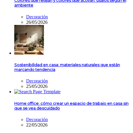
Colores que relajan y colores que activan: úsalos según el
ambiente
Decoración
26/05/2026
Sostenibilidad en casa: materiales naturales que están
marcando tendencia
Decoración
25/05/2026
Home office: cómo crear un espacio de trabajo en casa sin
que se vea descuidado
Decoración
22/05/2026