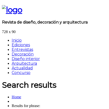
Revista de diseño, decoración y arquitectura
728 x 90
Inicio
Ediciones
Entrevistas
Decoración
Diseño interior
Arquitectura
Actualidad
Concurso
Search results
Home
Results for phrase: