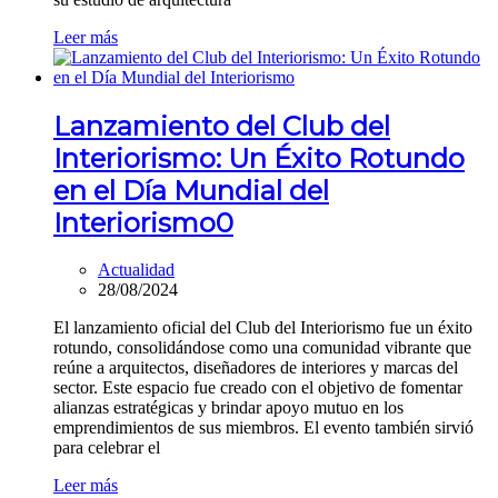
Leer más
Lanzamiento del Club del
Interiorismo: Un Éxito Rotundo
en el Día Mundial del
Interiorismo
0
Actualidad
28/08/2024
El lanzamiento oficial del Club del Interiorismo fue un éxito
rotundo, consolidándose como una comunidad vibrante que
reúne a arquitectos, diseñadores de interiores y marcas del
sector. Este espacio fue creado con el objetivo de fomentar
alianzas estratégicas y brindar apoyo mutuo en los
emprendimientos de sus miembros. El evento también sirvió
para celebrar el
Leer más