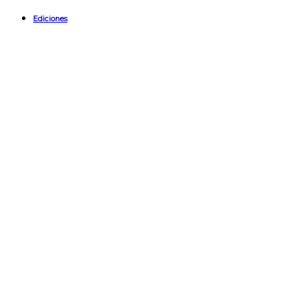
Ediciones