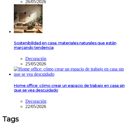
26/05/2026
Sostenibilidad en casa: materiales naturales que están
marcando tendencia
Decoración
25/05/2026
Home office: cómo crear un espacio de trabajo en casa sin
que se vea descuidado
Decoración
22/05/2026
Tags