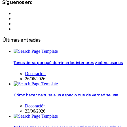
Síguenos en:
Últimas entradas
Tonos tierra: por qué dominan los interiores y cómo usarlos
Decoración
26/06/2026
Cómo hacer de tu sala un espacio que de verdad se use
Decoración
23/06/2026