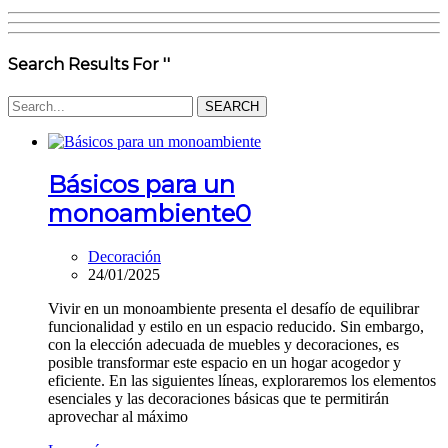
Search Results For ''
Básicos para un
monoambiente
0
Decoración
24/01/2025
Vivir en un monoambiente presenta el desafío de equilibrar
funcionalidad y estilo en un espacio reducido. Sin embargo,
con la elección adecuada de muebles y decoraciones, es
posible transformar este espacio en un hogar acogedor y
eficiente. En las siguientes líneas, exploraremos los elementos
esenciales y las decoraciones básicas que te permitirán
aprovechar al máximo