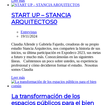
Leer más
START UP – STANCIA
ARQUITECTOS
0
Entrevistas
19/11/2024
Claudia Allende y Gabriela Fajardo, creadoras de su propio
estudio Stancia Arquitectos, nos comparten la historia de sus
inicios, su última participación en Expodeco 2023, sus metas
a futuro y mucho más. Conozcámoslas en las siguientes
líneas. Cuéntennos un poco sobre ustedes, su experiencia
profesional y cómo decidieron formar el estudio. Nosotras
somos Claudia
Leer más
La transformación de los
espacios públicos para el bien