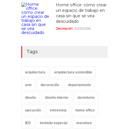
Home office: cómo crear
un espacio de trabajo en
casa sin que se vea
descuidado
Decoración
22/05/2026
Tags
arquitectura
arquitectura sostenible
arte
decoración
departamento
diseño
diseño interior
dormitorio
ejecución
entrevista
home office
IED
invitado especial
maralove