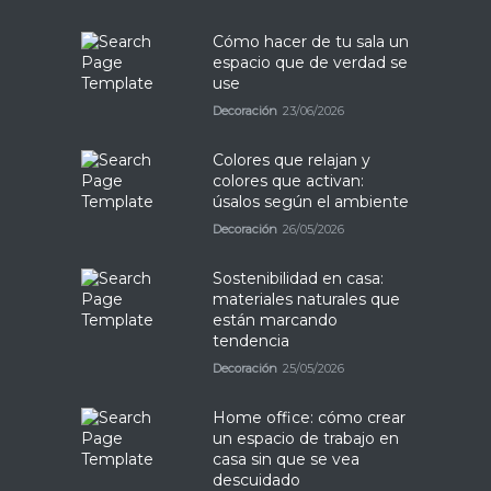
Cómo hacer de tu sala un
espacio que de verdad se
use
Decoración
23/06/2026
Colores que relajan y
colores que activan:
úsalos según el ambiente
Decoración
26/05/2026
Sostenibilidad en casa:
materiales naturales que
están marcando
tendencia
Decoración
25/05/2026
Home office: cómo crear
un espacio de trabajo en
casa sin que se vea
descuidado