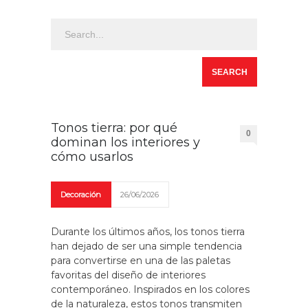
Tonos tierra: por qué
0
dominan los interiores y
cómo usarlos
Decoración
26/06/2026
Durante los últimos años, los tonos tierra
han dejado de ser una simple tendencia
para convertirse en una de las paletas
favoritas del diseño de interiores
contemporáneo. Inspirados en los colores
de la naturaleza, estos tonos transmiten