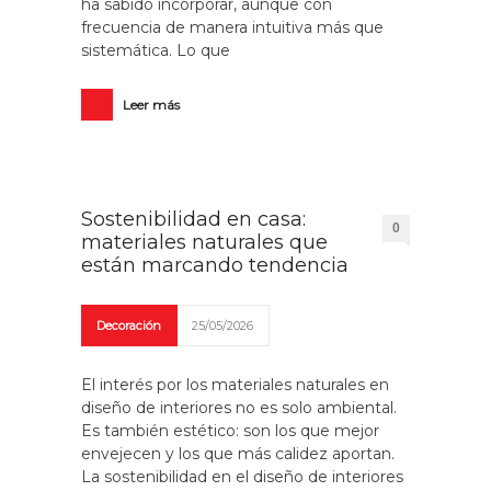
ha sabido incorporar, aunque con
frecuencia de manera intuitiva más que
sistemática. Lo que
Leer más
Sostenibilidad en casa:
0
materiales naturales que
están marcando tendencia
Decoración
25/05/2026
El interés por los materiales naturales en
diseño de interiores no es solo ambiental.
Es también estético: son los que mejor
envejecen y los que más calidez aportan.
La sostenibilidad en el diseño de interiores