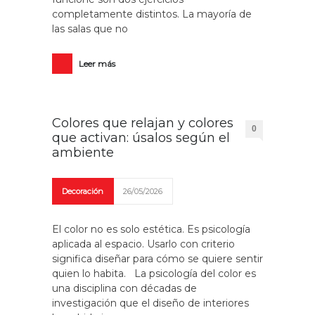
completamente distintos. La mayoría de
las salas que no
Leer más
Colores que relajan y colores
0
que activan: úsalos según el
ambiente
Decoración
26/05/2026
El color no es solo estética. Es psicología
aplicada al espacio. Usarlo con criterio
significa diseñar para cómo se quiere sentir
quien lo habita. La psicología del color es
una disciplina con décadas de
investigación que el diseño de interiores