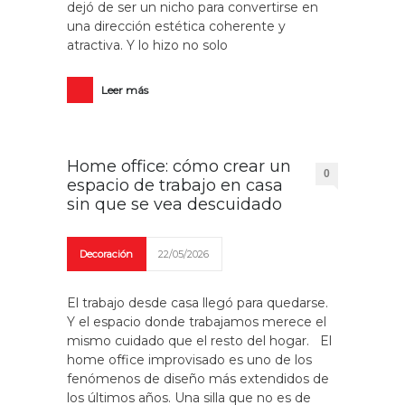
dejó de ser un nicho para convertirse en
una dirección estética coherente y
atractiva. Y lo hizo no solo
Leer más
Home office: cómo crear un
0
espacio de trabajo en casa
sin que se vea descuidado
Decoración
22/05/2026
El trabajo desde casa llegó para quedarse.
Y el espacio donde trabajamos merece el
mismo cuidado que el resto del hogar. El
home office improvisado es uno de los
fenómenos de diseño más extendidos de
los últimos años. Una silla que no es de