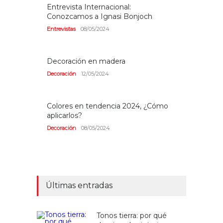
Entrevista Internacional:
Conozcamos a Ignasi Bonjoch
Entrevistas
08/05/2024
Decoración en madera
Decoración
12/05/2024
Colores en tendencia 2024, ¿Cómo
aplicarlos?
Decoración
08/05/2024
Últimas entradas
Tonos tierra: por qué