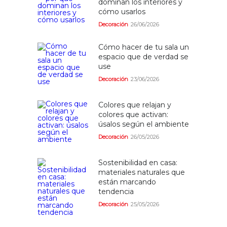
dominan los interiores y
cómo usarlos
Decoración
26/06/2026
Cómo hacer de tu sala un
espacio que de verdad se
use
Decoración
23/06/2026
Colores que relajan y
colores que activan:
úsalos según el ambiente
Decoración
26/05/2026
Sostenibilidad en casa:
materiales naturales que
están marcando
tendencia
Decoración
25/05/2026