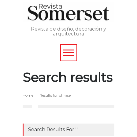
Revista de diseño, decoración y
arquitectura
Search results
Home
Results for phrase:
Search Results For ''