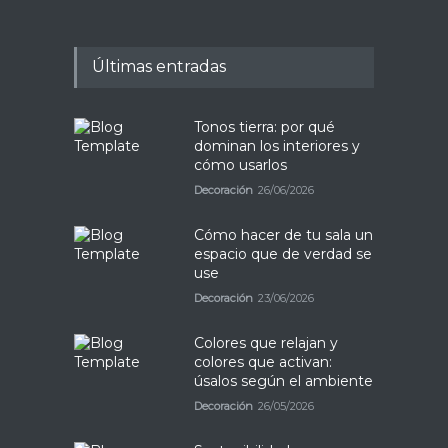
Últimas entradas
Tonos tierra: por qué
dominan los interiores y
cómo usarlos
Decoración
26/06/2026
Cómo hacer de tu sala un
espacio que de verdad se
use
Decoración
23/06/2026
Colores que relajan y
colores que activan:
úsalos según el ambiente
Decoración
26/05/2026