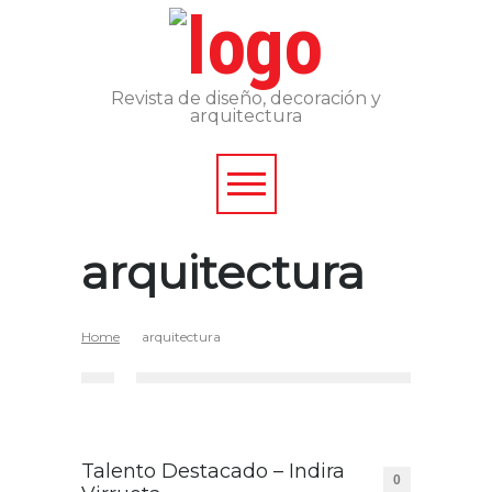
Revista de diseño, decoración y
arquitectura
arquitectura
Home
arquitectura
Talento Destacado – Indira
0