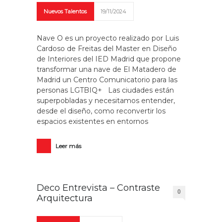
Nuevos Talentos
19/11/2024
Nave O es un proyecto realizado por Luis
Cardoso de Freitas del Master en Diseño
de Interiores del IED Madrid que propone
transformar una nave de El Matadero de
Madrid un Centro Comunicatorio para las
personas LGTBIQ+ Las ciudades están
superpobladas y necesitamos entender,
desde el diseño, como reconvertir los
espacios existentes en entornos
Leer más
Deco Entrevista – Contraste
0
Arquitectura