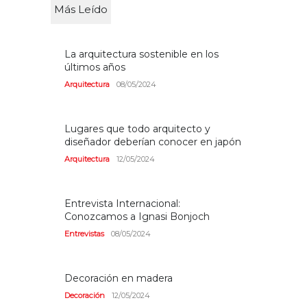
Más Leído
La arquitectura sostenible en los
últimos años
Arquitectura
08/05/2024
Lugares que todo arquitecto y
diseñador deberían conocer en japón
Arquitectura
12/05/2024
Entrevista Internacional:
Conozcamos a Ignasi Bonjoch
Entrevistas
08/05/2024
Decoración en madera
Decoración
12/05/2024