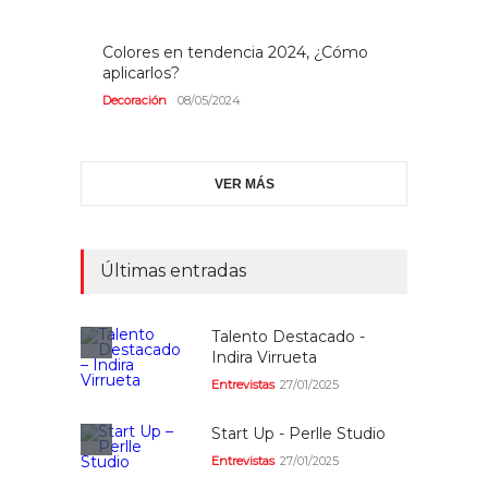
Colores en tendencia 2024, ¿Cómo
aplicarlos?
Decoración
08/05/2024
VER MÁS
Últimas entradas
Talento Destacado -
Indira Virrueta
Entrevistas
27/01/2025
Start Up - Perlle Studio
Entrevistas
27/01/2025