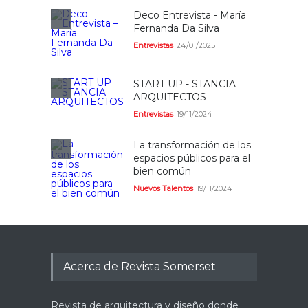
Deco Entrevista - María
Fernanda Da Silva
Entrevistas
24/01/2025
START UP - STANCIA
ARQUITECTOS
Entrevistas
19/11/2024
La transformación de los
espacios públicos para el
bien común
Nuevos Talentos
19/11/2024
Acerca de Revista Somerset
Revista de arquitectura y diseño donde