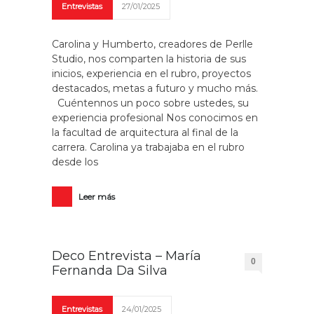
Entrevistas
27/01/2025
Carolina y Humberto, creadores de Perlle
Studio, nos comparten la historia de sus
inicios, experiencia en el rubro, proyectos
destacados, metas a futuro y mucho más.
Cuéntennos un poco sobre ustedes, su
experiencia profesional Nos conocimos en
la facultad de arquitectura al final de la
carrera. Carolina ya trabajaba en el rubro
desde los
Leer más
Deco Entrevista – María
0
Fernanda Da Silva
Entrevistas
24/01/2025