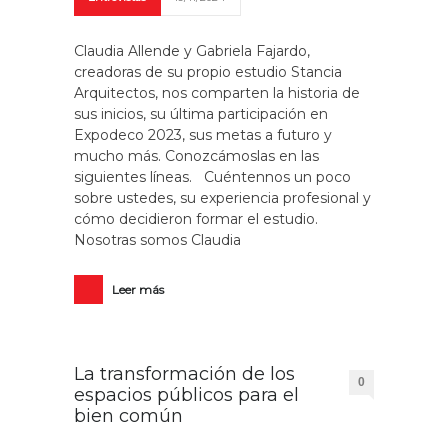
Claudia Allende y Gabriela Fajardo,
creadoras de su propio estudio Stancia
Arquitectos, nos comparten la historia de
sus inicios, su última participación en
Expodeco 2023, sus metas a futuro y
mucho más. Conozcámoslas en las
siguientes líneas. Cuéntennos un poco
sobre ustedes, su experiencia profesional y
cómo decidieron formar el estudio.
Nosotras somos Claudia
Leer más
La transformación de los
0
espacios públicos para el
bien común