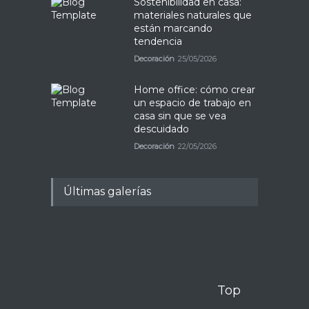
Sostenibilidad en casa:
materiales naturales que
están marcando
tendencia
Decoración
25/05/2026
Home office: cómo crear
un espacio de trabajo en
casa sin que se vea
descuidado
Decoración
22/05/2026
Últimas galerías
Top