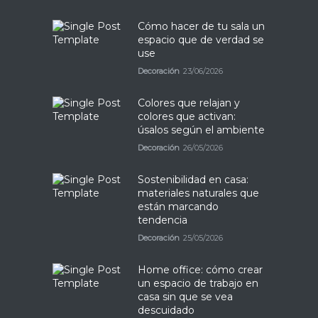
Cómo hacer de tu sala un
espacio que de verdad se
use
Decoración
23/06/2026
Colores que relajan y
colores que activan:
úsalos según el ambiente
Decoración
26/05/2026
Sostenibilidad en casa:
materiales naturales que
están marcando
tendencia
Decoración
25/05/2026
Home office: cómo crear
un espacio de trabajo en
casa sin que se vea
descuidado