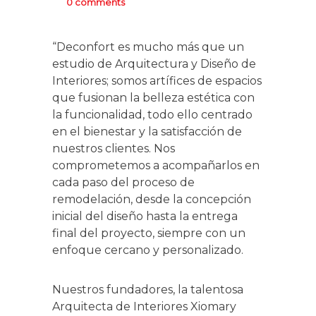
0 comments
“Deconfort es mucho más que un
estudio de Arquitectura y Diseño de
Interiores; somos artífices de espacios
que fusionan la belleza estética con
la funcionalidad, todo ello centrado
en el bienestar y la satisfacción de
nuestros clientes. Nos
comprometemos a acompañarlos en
cada paso del proceso de
remodelación, desde la concepción
inicial del diseño hasta la entrega
final del proyecto, siempre con un
enfoque cercano y personalizado.
Nuestros fundadores, la talentosa
Arquitecta de Interiores Xiomary