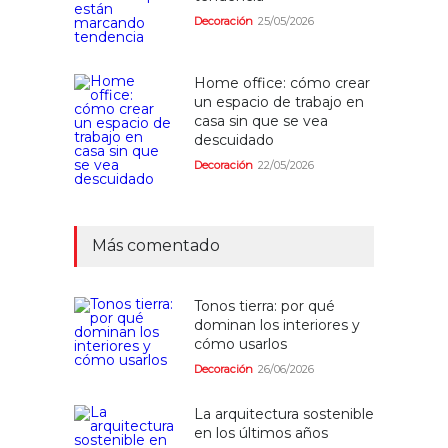
Decoración
25/05/2026
Home office: cómo crear
un espacio de trabajo en
casa sin que se vea
descuidado
Decoración
22/05/2026
Más comentado
Tonos tierra: por qué
dominan los interiores y
cómo usarlos
Decoración
26/06/2026
La arquitectura sostenible
en los últimos años