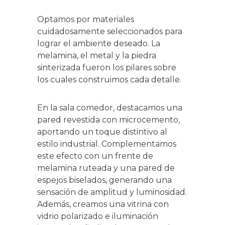
Optamos por materiales
cuidadosamente seleccionados para
lograr el ambiente deseado. La
melamina, el metal y la piedra
sinterizada fueron los pilares sobre
los cuales construimos cada detalle.
En la sala comedor, destacamos una
pared revestida con microcemento,
aportando un toque distintivo al
estilo industrial. Complementamos
este efecto con un frente de
melamina ruteada y una pared de
espejos biselados, generando una
sensación de amplitud y luminosidad.
Además, creamos una vitrina con
vidrio polarizado e iluminación