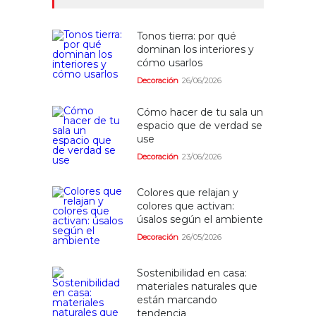
Tonos tierra: por qué
dominan los interiores y
cómo usarlos
Decoración
26/06/2026
Cómo hacer de tu sala un
espacio que de verdad se
use
Decoración
23/06/2026
Colores que relajan y
colores que activan:
úsalos según el ambiente
Decoración
26/05/2026
Sostenibilidad en casa:
materiales naturales que
están marcando
tendencia