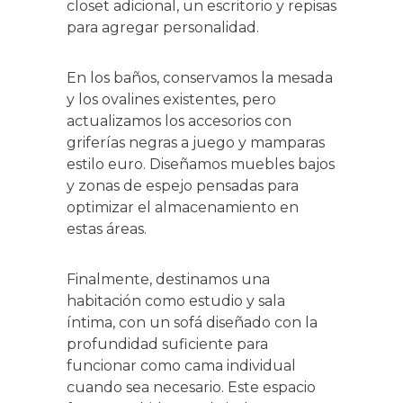
closet adicional, un escritorio y repisas
para agregar personalidad.
En los baños, conservamos la mesada
y los ovalines existentes, pero
actualizamos los accesorios con
griferías negras a juego y mamparas
estilo euro. Diseñamos muebles bajos
y zonas de espejo pensadas para
optimizar el almacenamiento en
estas áreas.
Finalmente, destinamos una
habitación como estudio y sala
íntima, con un sofá diseñado con la
profundidad suficiente para
funcionar como cama individual
cuando sea necesario. Este espacio