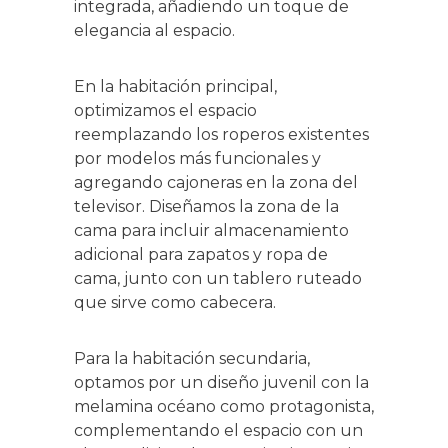
integrada, añadiendo un toque de
elegancia al espacio.
En la habitación principal,
optimizamos el espacio
reemplazando los roperos existentes
por modelos más funcionales y
agregando cajoneras en la zona del
televisor. Diseñamos la zona de la
cama para incluir almacenamiento
adicional para zapatos y ropa de
cama, junto con un tablero ruteado
que sirve como cabecera.
Para la habitación secundaria,
optamos por un diseño juvenil con la
melamina océano como protagonista,
complementando el espacio con un