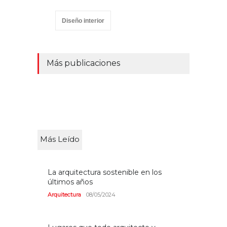
Diseño interior
Más publicaciones
Más Leído
La arquitectura sostenible en los
últimos años
Arquitectura
08/05/2024