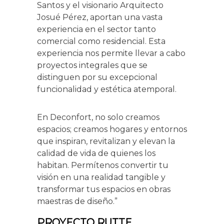
Santos y el visionario Arquitecto
Josué Pérez, aportan una vasta
experiencia en el sector tanto
comercial como residencial. Esta
experiencia nos permite llevar a cabo
proyectos integrales que se
distinguen por su excepcional
funcionalidad y estética atemporal.
En Deconfort, no solo creamos
espacios; creamos hogares y entornos
que inspiran, revitalizan y elevan la
calidad de vida de quienes los
habitan. Permítenos convertir tu
visión en una realidad tangible y
transformar tus espacios en obras
maestras de diseño.”
PROYECTO RUTTE