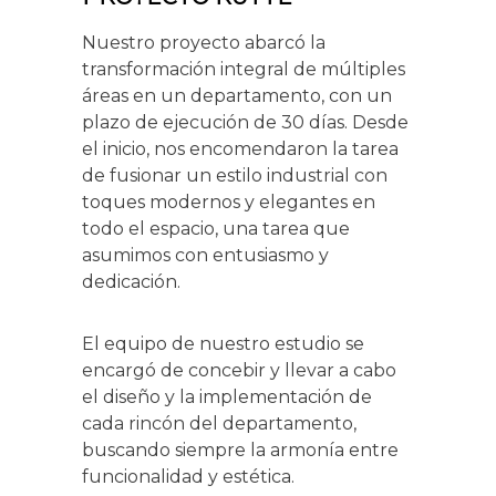
Nuestro proyecto abarcó la
transformación integral de múltiples
áreas en un departamento, con un
plazo de ejecución de 30 días. Desde
el inicio, nos encomendaron la tarea
de fusionar un estilo industrial con
toques modernos y elegantes en
todo el espacio, una tarea que
asumimos con entusiasmo y
dedicación.
El equipo de nuestro estudio se
encargó de concebir y llevar a cabo
el diseño y la implementación de
cada rincón del departamento,
buscando siempre la armonía entre
funcionalidad y estética.