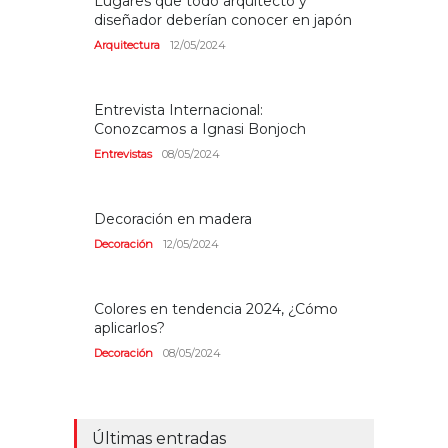
Lugares que todo arquitecto y
diseñador deberían conocer en japón
Arquitectura
12/05/2024
Entrevista Internacional:
Conozcamos a Ignasi Bonjoch
Entrevistas
08/05/2024
Decoración en madera
Decoración
12/05/2024
Colores en tendencia 2024, ¿Cómo
aplicarlos?
Decoración
08/05/2024
Últimas entradas