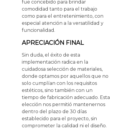
fue concebido para brindar
comodidad tanto para el trabajo
como para el entretenimiento, con
especial atención a la versatilidad y
funcionalidad.
APRECIACIÓN FINAL
Sin duda, el éxito de esta
implementación radica en la
cuidadosa selección de materiales,
donde optamos por aquellos que no
solo cumplían con los requisitos
estéticos, sino también con un
tiempo de fabricación adecuado. Esta
elección nos permitió mantenernos
dentro del plazo de 30 días
establecido para el proyecto, sin
comprometer la calidad ni el diseño.