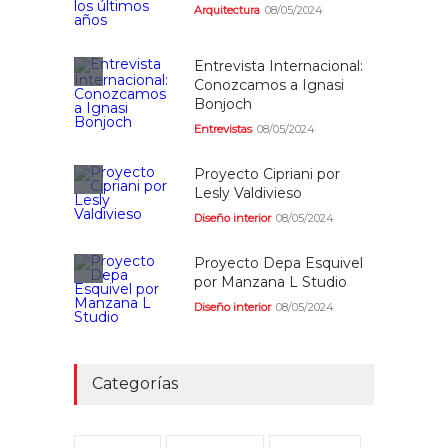
Arquitectura
08/05/2024
Entrevista Internacional:
Conozcamos a Ignasi
Bonjoch
Entrevistas
08/05/2024
Proyecto Cipriani por
Lesly Valdivieso
Diseño interior
08/05/2024
Proyecto Depa Esquivel
por Manzana L Studio
Diseño interior
08/05/2024
Categorías