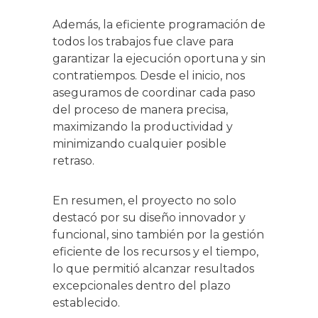
Además, la eficiente programación de
todos los trabajos fue clave para
garantizar la ejecución oportuna y sin
contratiempos. Desde el inicio, nos
aseguramos de coordinar cada paso
del proceso de manera precisa,
maximizando la productividad y
minimizando cualquier posible
retraso.
En resumen, el proyecto no solo
destacó por su diseño innovador y
funcional, sino también por la gestión
eficiente de los recursos y el tiempo,
lo que permitió alcanzar resultados
excepcionales dentro del plazo
establecido.