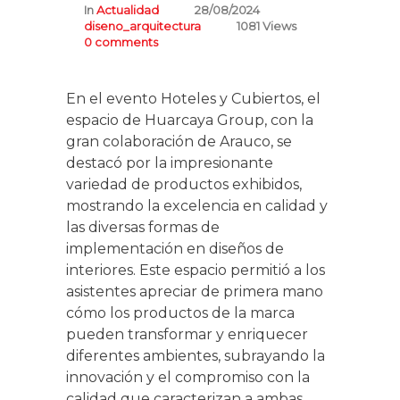
In
Actualidad
28/08/2024
diseno_arquitectura
1081 Views
0 comments
En el evento Hoteles y Cubiertos, el
espacio de Huarcaya Group, con la
gran colaboración de Arauco, se
destacó por la impresionante
variedad de productos exhibidos,
mostrando la excelencia en calidad y
las diversas formas de
implementación en diseños de
interiores. Este espacio permitió a los
asistentes apreciar de primera mano
cómo los productos de la marca
pueden transformar y enriquecer
diferentes ambientes, subrayando la
innovación y el compromiso con la
calidad que caracterizan a ambas