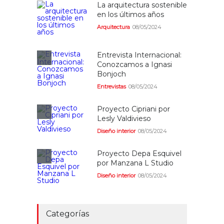
La arquitectura sostenible
en los últimos años
Arquitectura
08/05/2024
Entrevista Internacional:
Conozcamos a Ignasi
Bonjoch
Entrevistas
08/05/2024
Proyecto Cipriani por
Lesly Valdivieso
Diseño interior
08/05/2024
Proyecto Depa Esquivel
por Manzana L Studio
Diseño interior
08/05/2024
Categorías