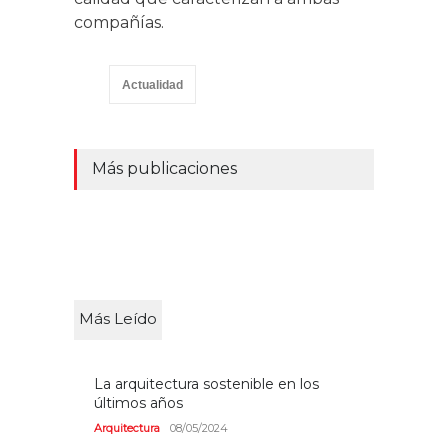
compañías.
Actualidad
Más publicaciones
Más Leído
La arquitectura sostenible en los
últimos años
Arquitectura
08/05/2024