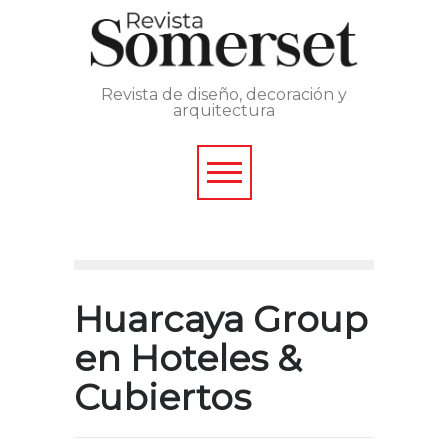
Revista de diseño, decoración y
arquitectura
Huarcaya Group
en Hoteles &
Cubiertos