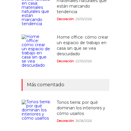
materiales naturales que
están marcando
tendencia
Decoración
25/05/2026
Home office: cómo crear
un espacio de trabajo en
casa sin que se vea
descuidado
Decoración
22/05/2026
Más comentado
Tonos tierra: por qué
dominan los interiores y
cómo usarlos
Decoración
26/06/2026