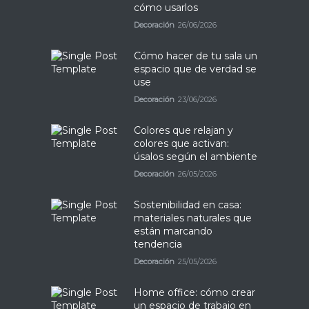
cómo usarlos
Decoración
26/06/2026
Cómo hacer de tu sala un
espacio que de verdad se
use
Decoración
23/06/2026
Colores que relajan y
colores que activan:
úsalos según el ambiente
Decoración
26/05/2026
Sostenibilidad en casa:
materiales naturales que
están marcando
tendencia
Decoración
25/05/2026
Home office: cómo crear
un espacio de trabajo en