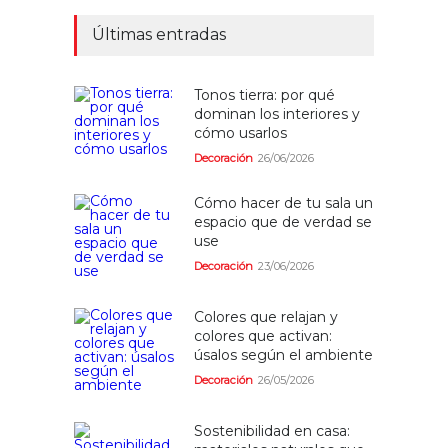
Últimas entradas
Tonos tierra: por qué
dominan los interiores y
cómo usarlos
Decoración
26/06/2026
Cómo hacer de tu sala un
espacio que de verdad se
use
Decoración
23/06/2026
Colores que relajan y
colores que activan:
úsalos según el ambiente
Decoración
26/05/2026
Sostenibilidad en casa: