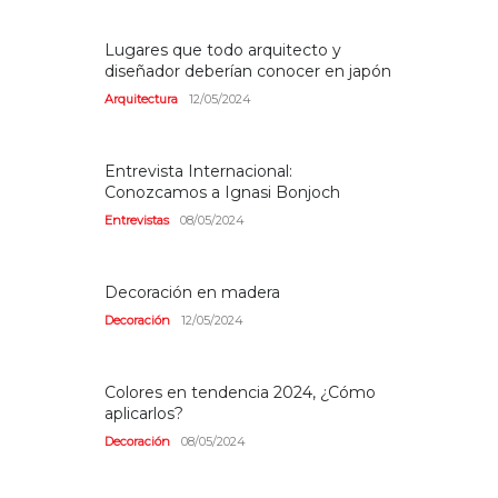
Lugares que todo arquitecto y
diseñador deberían conocer en japón
Arquitectura
12/05/2024
Entrevista Internacional:
Conozcamos a Ignasi Bonjoch
Entrevistas
08/05/2024
Decoración en madera
Decoración
12/05/2024
Colores en tendencia 2024, ¿Cómo
aplicarlos?
Decoración
08/05/2024