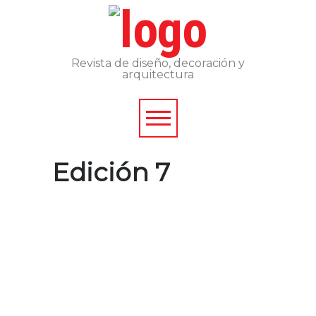
Revista de diseño, decoración y
arquitectura
Edición 7