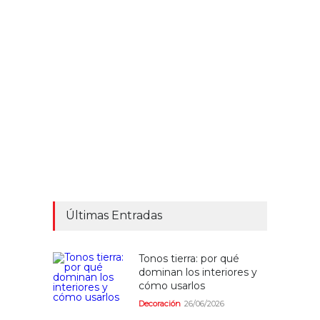
Últimas Entradas
Tonos tierra: por qué
dominan los interiores y
cómo usarlos
Decoración
26/06/2026