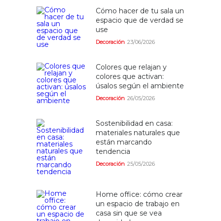
Cómo hacer de tu sala un
espacio que de verdad se
use
Decoración
23/06/2026
Colores que relajan y
colores que activan:
úsalos según el ambiente
Decoración
26/05/2026
Sostenibilidad en casa:
materiales naturales que
están marcando
tendencia
Decoración
25/05/2026
Home office: cómo crear
un espacio de trabajo en
casa sin que se vea