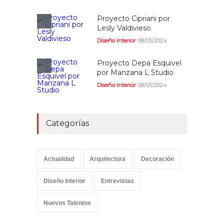
Proyecto Cipriani por
Lesly Valdivieso
Diseño interior
08/05/2024
Proyecto Depa Esquivel
por Manzana L Studio
Diseño interior
08/05/2024
Categorías
Actualidad
Arquitectura
Decoración
Diseño interior
Entrevistas
Nuevos Talentos