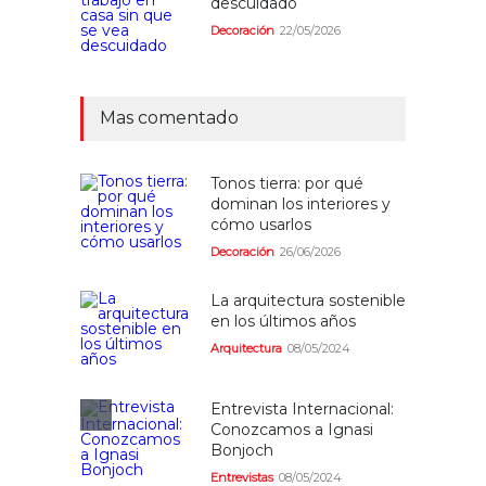
descuidado
Decoración
22/05/2026
Mas comentado
Tonos tierra: por qué
dominan los interiores y
cómo usarlos
Decoración
26/06/2026
La arquitectura sostenible
en los últimos años
Arquitectura
08/05/2024
Entrevista Internacional:
Conozcamos a Ignasi
Bonjoch
Entrevistas
08/05/2024