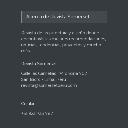
Acerca de Revista Somerset
Revista de arquitectura y diseño donde
encontrarás las mejores recomendaciones,
noticias, tendencias, proyectos y mucho
más.
Revista Somerset
Calle las Camelias 174 oficina 702
San Isidro - Lima, Peru
revista@somersetperu.com
Celular
+51 923 733 787