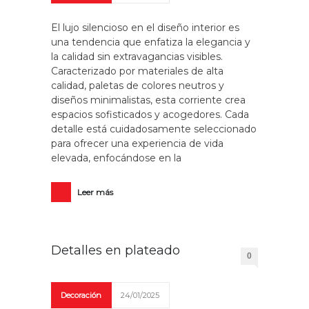
El lujo silencioso en el diseño interior es
una tendencia que enfatiza la elegancia y
la calidad sin extravagancias visibles.
Caracterizado por materiales de alta
calidad, paletas de colores neutros y
diseños minimalistas, esta corriente crea
espacios sofisticados y acogedores. Cada
detalle está cuidadosamente seleccionado
para ofrecer una experiencia de vida
elevada, enfocándose en la
Leer más
Detalles en plateado
0
Decoración
24/01/2025