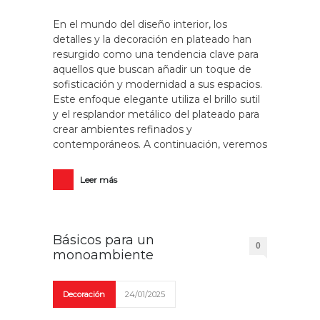
En el mundo del diseño interior, los
detalles y la decoración en plateado han
resurgido como una tendencia clave para
aquellos que buscan añadir un toque de
sofisticación y modernidad a sus espacios.
Este enfoque elegante utiliza el brillo sutil
y el resplandor metálico del plateado para
crear ambientes refinados y
contemporáneos. A continuación, veremos
Leer más
Básicos para un
0
monoambiente
Decoración
24/01/2025