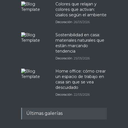
Colores que relajan y
colores que activan:
úsalos según el ambiente
Decoración
26/05/2026
Sostenibilidad en casa:
materiales naturales que
están marcando
tendencia
Decoración
25/05/2026
Home office: cómo crear
un espacio de trabajo en
casa sin que se vea
descuidado
Decoración
22/05/2026
Últimas galerías