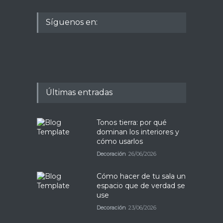
Síguenos en:
Últimas entradas
Tonos tierra: por qué
dominan los interiores y
cómo usarlos
Decoración
26/06/2026
Cómo hacer de tu sala un
espacio que de verdad se
use
Decoración
23/06/2026