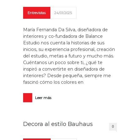
Entrevistas
24/01/2025
María Fernanda Da Silva, diseñadora de
interiores y co-fundadora de Balance
Estudio nos cuenta la historias de sus
inicios, su experiencia profesional, creación
del estudio, metas a futuro y mucho más.
Cuéntanos un poco sobre ti, ¿qué te
inspiró a convertirte en diseñadora de
interiores? Desde pequeña, siempre me
fascinó cómo los colores en
Leer más
Decora al estilo Bauhaus
0