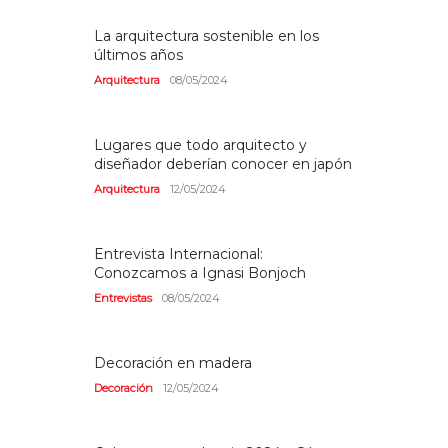
La arquitectura sostenible en los
últimos años
Arquitectura
08/05/2024
Lugares que todo arquitecto y
diseñador deberían conocer en japón
Arquitectura
12/05/2024
Entrevista Internacional:
Conozcamos a Ignasi Bonjoch
Entrevistas
08/05/2024
Decoración en madera
Decoración
12/05/2024