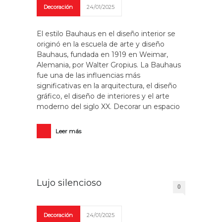
Decoración
24/01/2025
El estilo Bauhaus en el diseño interior se
originó en la escuela de arte y diseño
Bauhaus, fundada en 1919 en Weimar,
Alemania, por Walter Gropius. La Bauhaus
fue una de las influencias más
significativas en la arquitectura, el diseño
gráfico, el diseño de interiores y el arte
moderno del siglo XX. Decorar un espacio
Leer más
Lujo silencioso
0
Decoración
24/01/2025