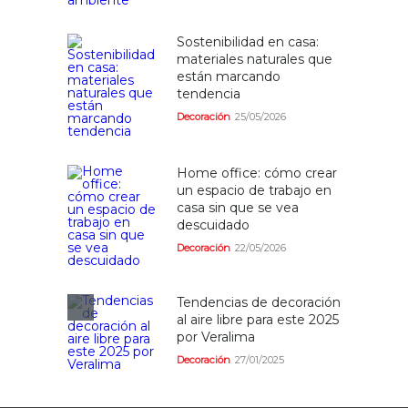
Sostenibilidad en casa:
materiales naturales que
están marcando
tendencia
Decoración
25/05/2026
Home office: cómo crear
un espacio de trabajo en
casa sin que se vea
descuidado
Decoración
22/05/2026
Tendencias de decoración
al aire libre para este 2025
por Veralima
Decoración
27/01/2025