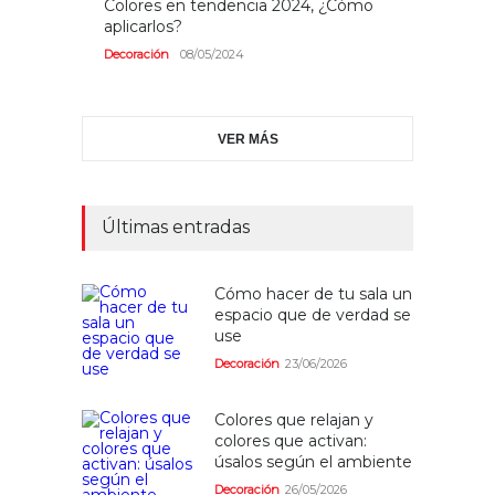
Colores en tendencia 2024, ¿Cómo
aplicarlos?
Decoración
08/05/2024
VER MÁS
Últimas entradas
Cómo hacer de tu sala un
espacio que de verdad se
use
Decoración
23/06/2026
Colores que relajan y
colores que activan:
úsalos según el ambiente
Decoración
26/05/2026