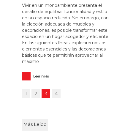
Vivir en un monoambiente presenta el
desafío de equilibrar funcionalidad y estilo
en un espacio reducido. Sin embargo, con
la elección adecuada de muebles y
decoraciones, es posible transformar este
espacio en un hogar acogedor y eficiente.
En las siguientes líneas, exploraremos los
elementos esenciales y las decoraciones
básicas que te permitirán aprovechar al
máximo
Leer más
1
2
3
4
Más Leído