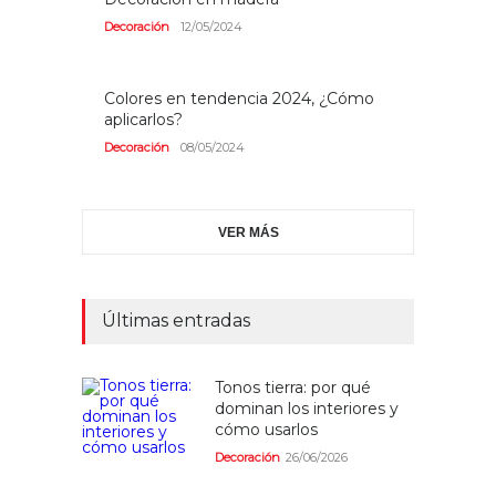
Decoración
12/05/2024
Colores en tendencia 2024, ¿Cómo
aplicarlos?
Decoración
08/05/2024
VER MÁS
Últimas entradas
Tonos tierra: por qué
dominan los interiores y
cómo usarlos
Decoración
26/06/2026