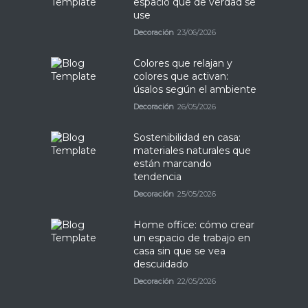
espacio que de verdad se
use
Decoración
23/06/2026
Colores que relajan y
colores que activan:
úsalos según el ambiente
Decoración
26/05/2026
Sostenibilidad en casa:
materiales naturales que
están marcando
tendencia
Decoración
25/05/2026
Home office: cómo crear
un espacio de trabajo en
casa sin que se vea
descuidado
Decoración
22/05/2026