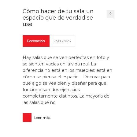
Cómo hacer de tu sala un
0
espacio que de verdad se
use
Decoración
23/06/2026
Hay salas que se ven perfectas en foto y
se sienten vacías en la vida real. La
diferencia no está en los muebles: está en
cómo se piensa el espacio. Decorar para
que algo se vea bien y diseñar para que
funcione son dos ejercicios
completamente distintos. La mayoría de
las salas que no
Leer más