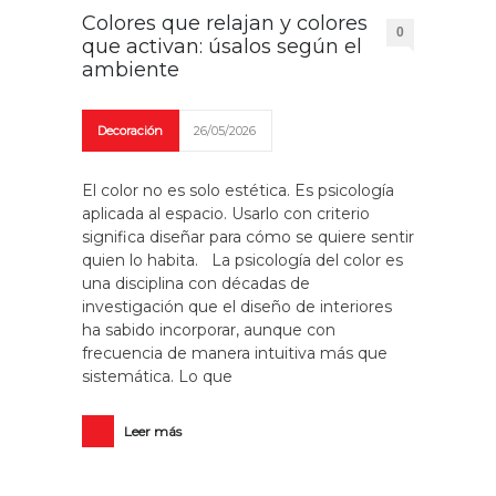
Colores que relajan y colores
0
que activan: úsalos según el
ambiente
Decoración
26/05/2026
El color no es solo estética. Es psicología
aplicada al espacio. Usarlo con criterio
significa diseñar para cómo se quiere sentir
quien lo habita. La psicología del color es
una disciplina con décadas de
investigación que el diseño de interiores
ha sabido incorporar, aunque con
frecuencia de manera intuitiva más que
sistemática. Lo que
Leer más