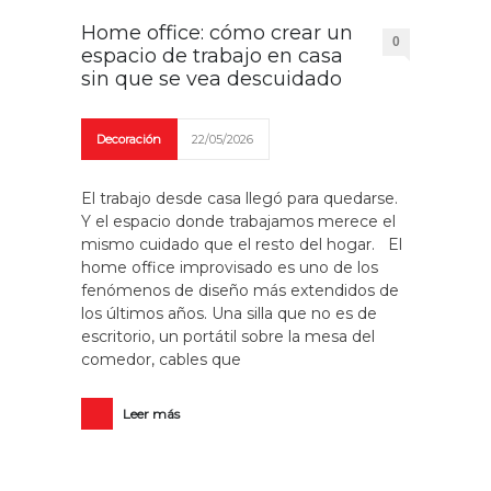
Home office: cómo crear un
0
espacio de trabajo en casa
sin que se vea descuidado
Decoración
22/05/2026
El trabajo desde casa llegó para quedarse.
Y el espacio donde trabajamos merece el
mismo cuidado que el resto del hogar. El
home office improvisado es uno de los
fenómenos de diseño más extendidos de
los últimos años. Una silla que no es de
escritorio, un portátil sobre la mesa del
comedor, cables que
Leer más