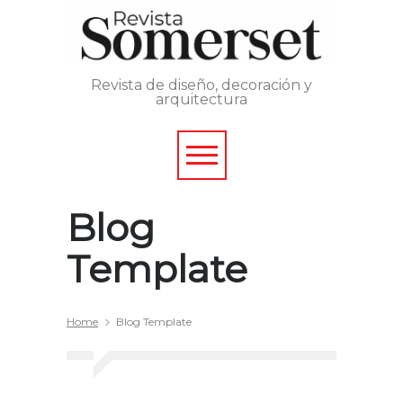
Revista de diseño, decoración y
arquitectura
Blog
Template
Home
Blog Template