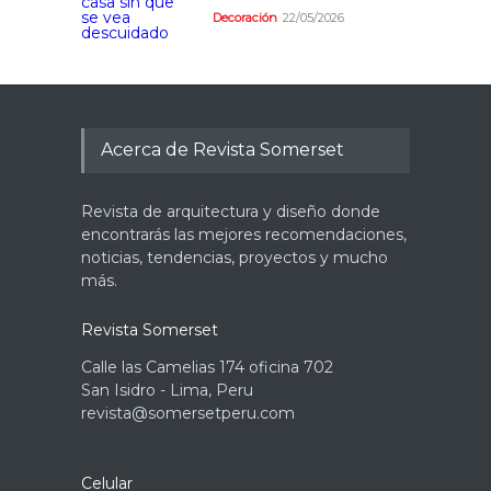
Decoración
22/05/2026
Acerca de Revista Somerset
Revista de arquitectura y diseño donde
encontrarás las mejores recomendaciones,
noticias, tendencias, proyectos y mucho
más.
Revista Somerset
Calle las Camelias 174 oficina 702
San Isidro - Lima, Peru
revista@somersetperu.com
Celular