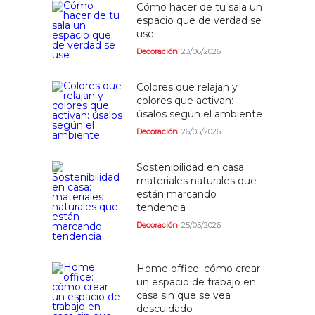
Cómo hacer de tu sala un
espacio que de verdad se
use
Decoración
23/06/2026
Colores que relajan y
colores que activan:
úsalos según el ambiente
Decoración
26/05/2026
Sostenibilidad en casa:
materiales naturales que
están marcando
tendencia
Decoración
25/05/2026
Home office: cómo crear
un espacio de trabajo en
casa sin que se vea
descuidado