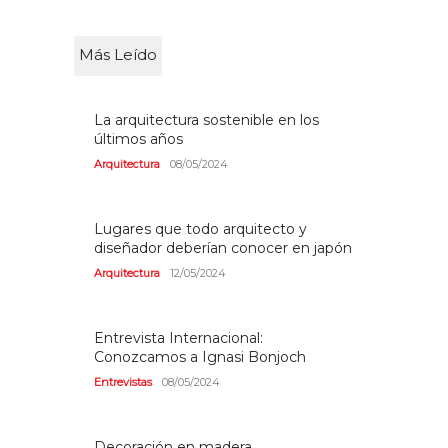
Más Leído
La arquitectura sostenible en los
últimos años
Arquitectura
08/05/2024
Lugares que todo arquitecto y
diseñador deberían conocer en japón
Arquitectura
12/05/2024
Entrevista Internacional:
Conozcamos a Ignasi Bonjoch
Entrevistas
08/05/2024
Decoración en madera