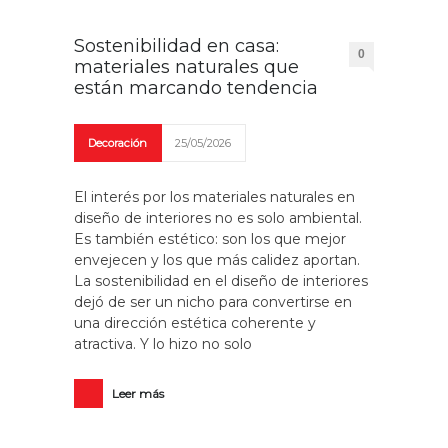
Sostenibilidad en casa:
0
materiales naturales que
están marcando tendencia
Decoración
25/05/2026
El interés por los materiales naturales en
diseño de interiores no es solo ambiental.
Es también estético: son los que mejor
envejecen y los que más calidez aportan.
La sostenibilidad en el diseño de interiores
dejó de ser un nicho para convertirse en
una dirección estética coherente y
atractiva. Y lo hizo no solo
Leer más