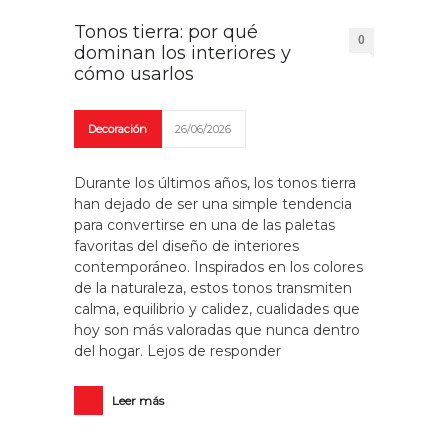
Tonos tierra: por qué
0
dominan los interiores y
cómo usarlos
Decoración
26/06/2026
Durante los últimos años, los tonos tierra
han dejado de ser una simple tendencia
para convertirse en una de las paletas
favoritas del diseño de interiores
contemporáneo. Inspirados en los colores
de la naturaleza, estos tonos transmiten
calma, equilibrio y calidez, cualidades que
hoy son más valoradas que nunca dentro
del hogar. Lejos de responder
Leer más