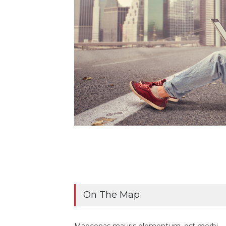
On The Map