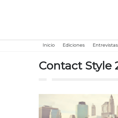
Inicio
Ediciones
Entrevistas
Contact Style 